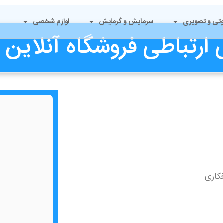
تی و تصویری
سرمایش و گرمایش
لوازم شخصی
 ارتباطی فروشگاه آنلاین 
فکاری