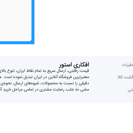
افکاری استور
مقررات
معتبرترین فروشگاه آنلاین در ایران تبدیل نموده است. ه
گشت کالا
دقیقی را نسبت به محصولات، شیوه‌های ارسال، نحوه‌ی 
مشی ما، جلب رضایت مشتری در تمامی مراحل خرید آن
نتی