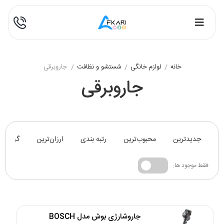
خانه
/
لوازم خانگی
/
شستشو و نظافت
/
جاروبرقی
جاروبرقی
جدیدترین
محبوب‌ترین
رتبه بندی
ارزان‌ترین
گران‌تر
فقط موجود ها:
جاروشارژی بوش مدل BOSCH