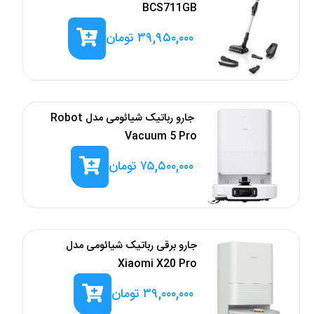
BCS711GB
۳۹,۹۵۰,۰۰۰
تومان
‎ جارو رباتیک شیائومی مدل Robot
Vacuum 5 Pro
۷۵,۵۰۰,۰۰۰
تومان
جارو برقی رباتیک شیائومی مدل
Xiaomi X20 Pro
۳۹,۰۰۰,۰۰۰
تومان