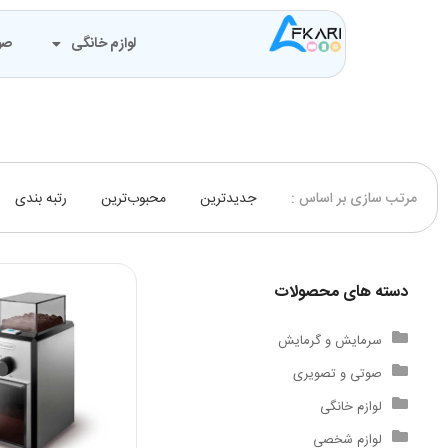
لوازم خانگی
صو
جدیدترین
محبوب‌ترین
رتبه بندی
مرتب سازی بر اساس :
دسته های محصولات
سرمایش و گرمایش
صوتی و تصویری
لوازم خانگی
لوازم شخصی