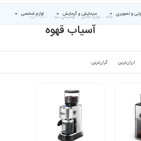
تی و تصویری
سرمایش و گرمایش
لوازم شخصی
خانه
/
لوازم خانگی
/
نوشیدنی ساز
/
آسیاب قهوه
آسیاب قهوه
ارزان‌ترین
گران‌ترین