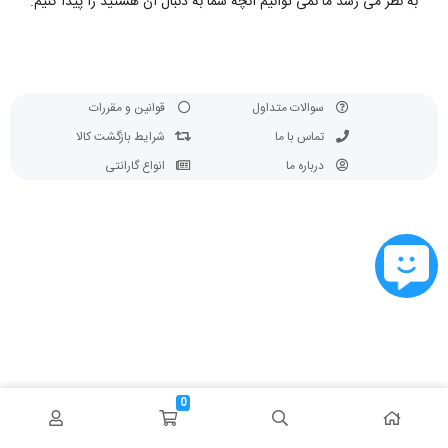
به نظر می رسد ما نمی توانیم آنچه شما به دنبال آن هستید را پیدا کنیم.
سوالات متداول
قوانین و مقررات
تماس با ما
شرایط بازگشت کالا
درباره ما
انواع گارانتی
0