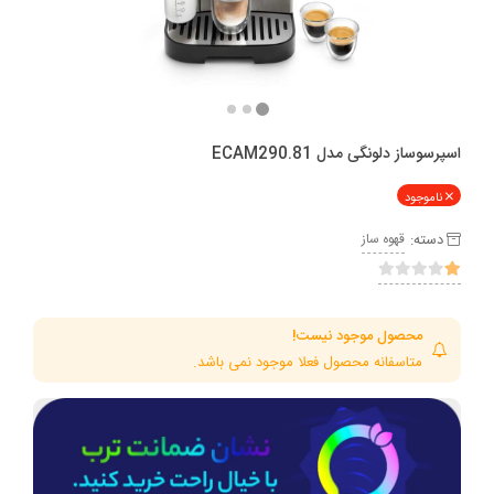
اسپرسوساز دلونگی مدل ECAM290.81
ناموجود
دسته:
قهوه ساز
محصول موجود نیست!
متاسفانه محصول فعلا موجود نمی باشد.