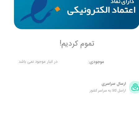
تموم کردیم!
موجودی:
در انبار موجود نمی باشد
ارسال سراسری
اراسل کالا به سراسر کشور