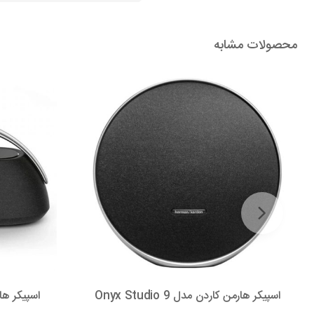
محصولات مشابه
اسپیکر هارمن کاردن مدل Onyx Studio 9
اسپیکر هارمن