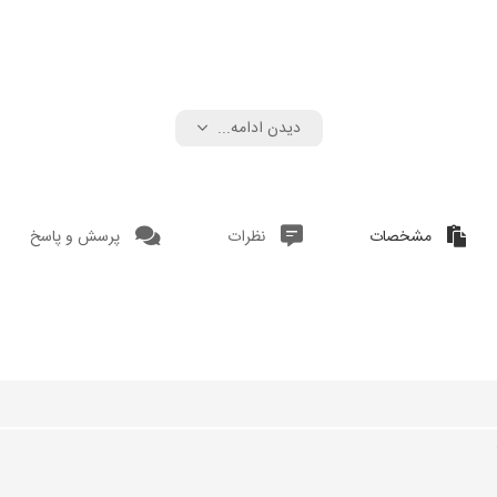
دیدن ادامه...
مشخصات
نظرات
پرسش و پاسخ