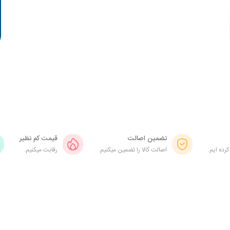
تضمین اصالت
قیمت کم نظیر
کرده ایم.
اصالت کالا را تضمین میکنیم.
رقابت میکنیم.