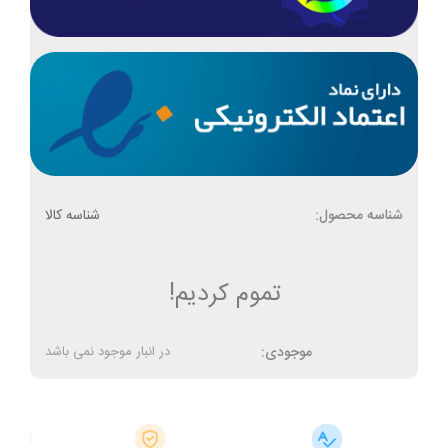
شناسه محصول:
شناسه کالا
تموم کردیم!
موجودی:
در انبار موجود نمی باشد